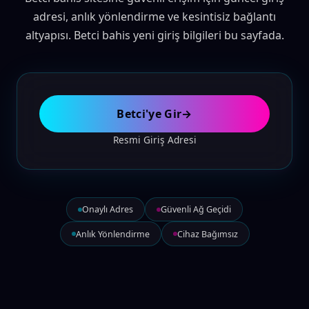
adresi, anlık yönlendirme ve kesintisiz bağlantı
altyapısı. Betci bahis yeni giriş bilgileri bu sayfada.
Betci'ye Gir
→
Resmi Giriş Adresi
Onaylı Adres
Güvenli Ağ Geçidi
Anlık Yönlendirme
Cihaz Bağımsız