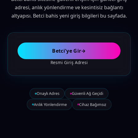
adresi, anlık yönlendirme ve kesintisiz bağlantı
altyapısı. Betci bahis yeni giriş bilgileri bu sayfada.
Betci'ye Gir
→
Resmi Giriş Adresi
Onaylı Adres
Güvenli Ağ Geçidi
Anlık Yönlendirme
Cihaz Bağımsız