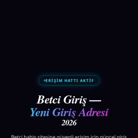
ERIŞIM HATTI AKTIF
Betci Giriş —
Yeni Giriş Adresi
2026
Betci bahis sitesine güvenli erişim için güncel giriş