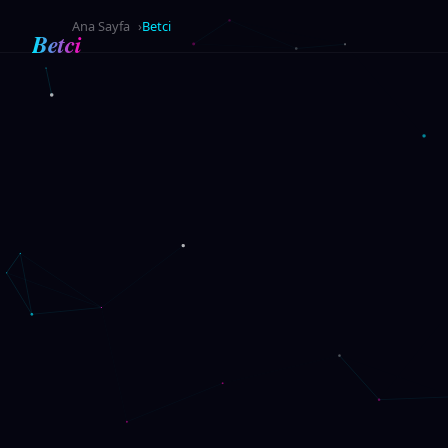
Ana Sayfa
Betci
Betci