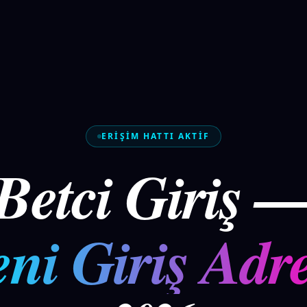
ERIŞIM HATTI AKTIF
Betci Giriş 
eni Giriş Adre