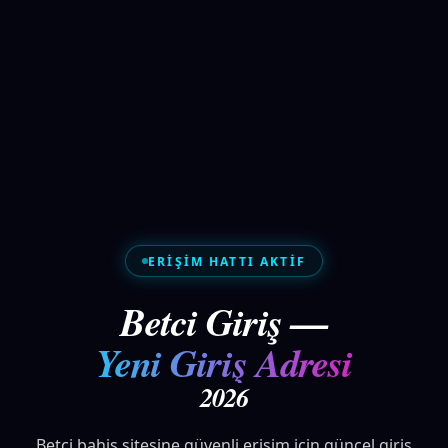
ERIŞIM HATTI AKTIF
Betci Giriş —
Yeni Giriş Adresi
2026
Betci bahis sitesine güvenli erişim için güncel giriş